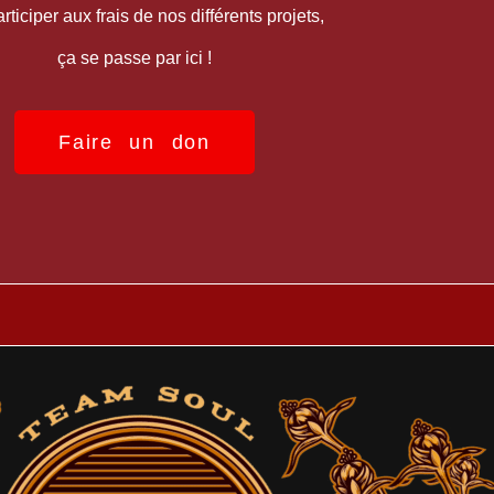
rticiper aux frais de nos différents projets,
ça se passe par ici !
Faire un don